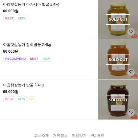
아침햇살농가 아카시아 벌꿀 2.4kg
60,000원
BEST
NEW
SOLD OUT
아침햇살농가 잡화벌꿀 2.4kg
60,000원
RECOMMEND
BEST
NEW
SOLD OUT
아침햇살농가 밤꿀 2.4kg
65,000원
BEST
NEW
HIT
SOLD OUT
회사소개
개인정보
이용약관
PC 버전