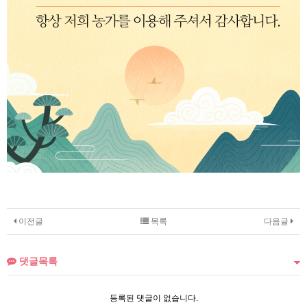
이전글
목록
다음글
댓글목록
등록된 댓글이 없습니다.