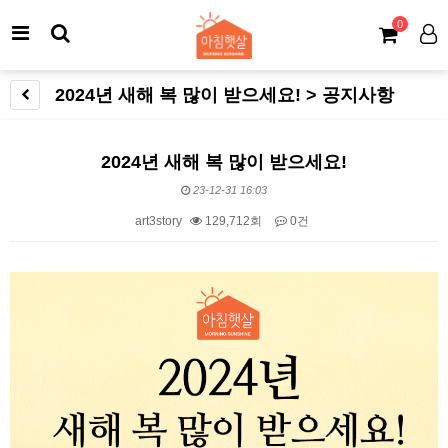
0
2024년 새해 복 많이 받으세요! > 공지사항
2024년 새해 복 많이 받으세요!
23-12-31 16:03
art3story
129,712회
0건
본문